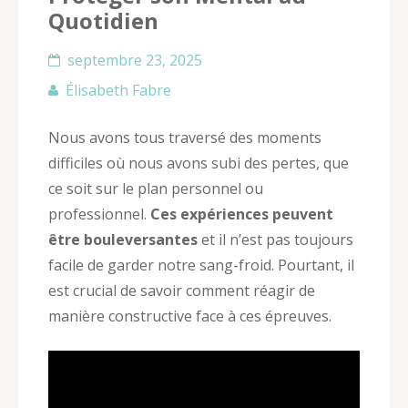
Quotidien
septembre 23, 2025
Élisabeth Fabre
Nous avons tous traversé des moments
difficiles où nous avons subi des pertes, que
ce soit sur le plan personnel ou
professionnel.
Ces expériences peuvent
être bouleversantes
et il n’est pas toujours
facile de garder notre sang-froid. Pourtant, il
est crucial de savoir comment réagir de
manière constructive face à ces épreuves.