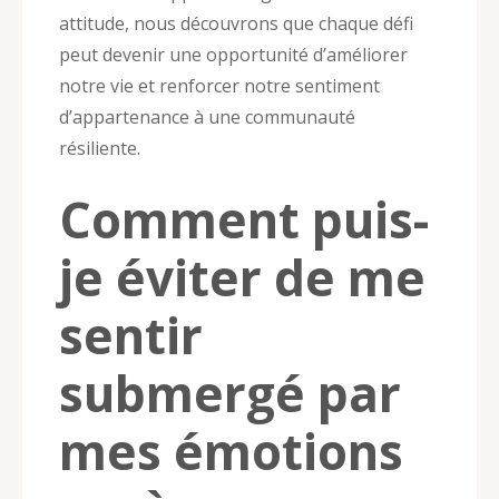
attitude, nous découvrons que chaque défi
peut devenir une opportunité d’améliorer
notre vie et renforcer notre sentiment
d’appartenance à une communauté
résiliente.
Comment puis-
je éviter de me
sentir
submergé par
mes émotions