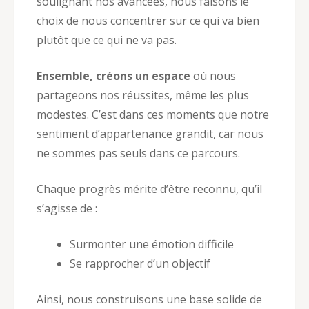
soulignant nos avancées, nous faisons le
choix de nous concentrer sur ce qui va bien
plutôt que ce qui ne va pas.
Ensemble, créons un espace
où nous
partageons nos réussites, même les plus
modestes. C’est dans ces moments que notre
sentiment d’appartenance grandit, car nous
ne sommes pas seuls dans ce parcours.
Chaque progrès mérite d’être reconnu, qu’il
s’agisse de :
Surmonter une émotion difficile
Se rapprocher d’un objectif
Ainsi, nous construisons une base solide de