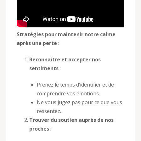
Stratégies pour maintenir notre calme
après une perte
:
Reconnaître et accepter nos
sentiments
:
Prenez le temps d’identifier et de
comprendre vos émotions.
Ne vous jugez pas pour ce que vous
ressentez.
Trouver du soutien auprès de nos
proches
: