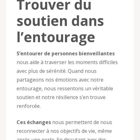
Trouver du
soutien dans
l’entourage
S’entourer de personnes bienveillantes
nous aide à traverser les moments difficiles
avec plus de sérénité. Quand nous
partageons nos émotions avec notre
entourage, nous ressentons un véritable
soutien et notre résilience s’en trouve
renforcée.
Ces échanges
nous permettent de nous
reconnecter à nos objectifs de vie, même
après une perte. En discutant avec des