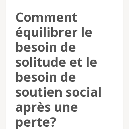
Comment
équilibrer le
besoin de
solitude et le
besoin de
soutien social
après une
perte?