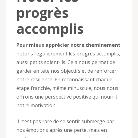
progrès
accomplis
Pour mieux apprécier notre cheminement
,
notons régulièrement les progrès accomplis,
aussi petits soient-ils. Cela nous permet de
garder en tête nos objectifs et de renforcer
notre résilience. En reconnaissant chaque
étape franchie, même minuscule, nous nous
offrons une perspective positive qui nourrit
notre motivation.
Il n’est pas rare de se sentir submergé par
nos émotions après une perte, mais en