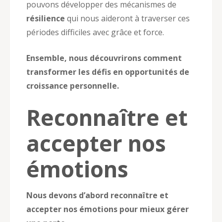
pouvons développer des mécanismes de
résilience
qui nous aideront à traverser ces
périodes difficiles avec grâce et force.
Ensemble, nous découvrirons comment
transformer les défis en opportunités de
croissance personnelle.
Reconnaître et
accepter nos
émotions
Nous devons d’abord reconnaître et
accepter nos émotions pour mieux gérer