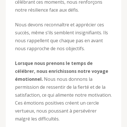
célébrant ces moments, nous renforçons
notre résilience face aux défis.
Nous devons reconnaître et apprécier ces
succès, même s’ils semblent insignifiants. Ils
nous rappellent que chaque pas en avant
nous rapproche de nos objectifs.
Lorsque nous prenons le temps de
célébrer, nous enrichissons notre voyage
émotionnel.
Nous nous donnons la
permission de ressentir de la fierté et de la
satisfaction, ce qui alimente notre motivation.
Ces émotions positives créent un cercle
vertueux, nous poussant à persévérer
malgré les difficultés.