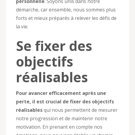
personnelle
. Soyons unis dans notre
démarche, car ensemble, nous sommes plus
forts et mieux préparés à relever les défis de
la vie.
Se fixer des
objectifs
réalisables
Pour avancer efficacement après une
perte, il est crucial de fixer des objectifs
réalisables
qui nous permettent de mesurer
notre progression et de maintenir notre
motivation. En prenant en compte nos