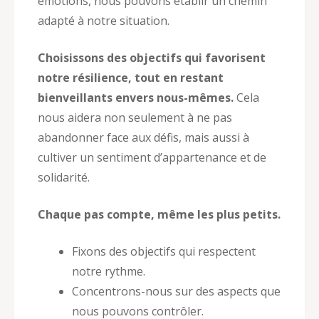
émotions, nous pouvons établir un chemin
adapté à notre situation.
Choisissons des objectifs qui favorisent
notre résilience, tout en restant
bienveillants envers nous-mêmes.
Cela
nous aidera non seulement à ne pas
abandonner face aux défis, mais aussi à
cultiver un sentiment d’appartenance et de
solidarité.
Chaque pas compte, même les plus petits.
Fixons des objectifs qui respectent
notre rythme.
Concentrons-nous sur des aspects que
nous pouvons contrôler.