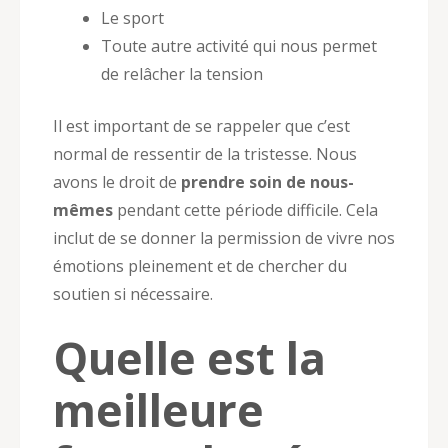
Le sport
Toute autre activité qui nous permet
de relâcher la tension
Il est important de se rappeler que c’est
normal de ressentir de la tristesse. Nous
avons le droit de
prendre soin de nous-
mêmes
pendant cette période difficile. Cela
inclut de se donner la permission de vivre nos
émotions pleinement et de chercher du
soutien si nécessaire.
Quelle est la
meilleure