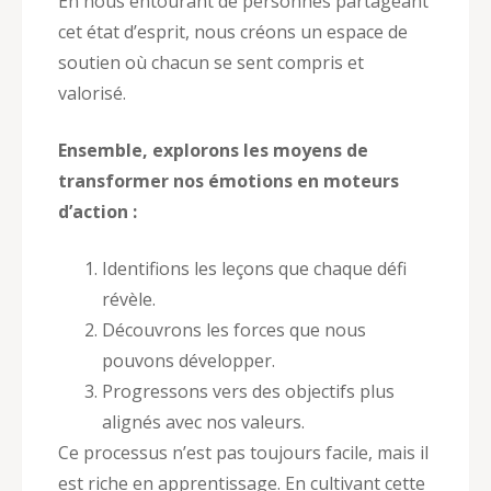
En nous entourant de personnes partageant
cet état d’esprit, nous créons un espace de
soutien où chacun se sent compris et
valorisé.
Ensemble, explorons les moyens de
transformer nos émotions en moteurs
d’action :
Identifions les leçons que chaque défi
révèle.
Découvrons les forces que nous
pouvons développer.
Progressons vers des objectifs plus
alignés avec nos valeurs.
Ce processus n’est pas toujours facile, mais il
est riche en apprentissage. En cultivant cette