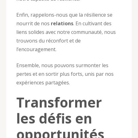
Enfin, rappelons-nous que la résilience se
nourrit de nos
relations
. En cultivant des
liens solides avec notre communauté, nous
trouvons du réconfort et de
l’encouragement.
Ensemble, nous pouvons surmonter les
pertes et en sortir plus forts, unis par nos
expériences partagées.
Transformer
les défis en
opportunités