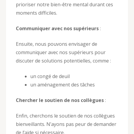
prioriser notre bien-être mental durant ces
moments difficiles.
Communiquer avec nos supérieurs
:
Ensuite, nous pouvons envisager de
communiquer avec nos supérieurs pour
discuter de solutions potentielles, comme :
un congé de deuil
un aménagement des tâches
Chercher le soutien de nos collègues
:
Enfin, cherchons le soutien de nos collègues
bienveillants. N’ayons pas peur de demander
de l’aide si nécessaire.