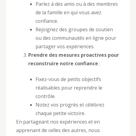
Parlez à des amis ou à des membres
de la famille en qui vous avez
confiance.
Rejoignez des groupes de soutien
ou des communautés en ligne pour
partager vos expériences.
Prendre des mesures proactives pour
reconstruire notre confiance
:
Fixez-vous de petits objectifs
réalisables pour reprendre le
contrôle.
Notez vos progrès et célébrez
chaque petite victoire.
En partageant nos expériences et en
apprenant de celles des autres, nous