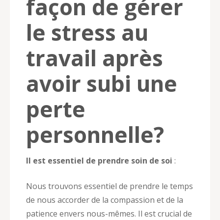
façon de gérer
le stress au
travail après
avoir subi une
perte
personnelle?
Il est essentiel de prendre soin de soi
:
Nous trouvons essentiel de prendre le temps
de nous accorder de la compassion et de la
patience envers nous-mêmes. Il est crucial de