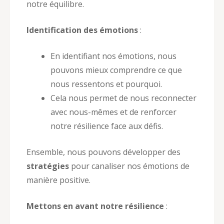
notre équilibre.
Identification des émotions
:
En identifiant nos émotions, nous
pouvons mieux comprendre ce que
nous ressentons et pourquoi.
Cela nous permet de nous reconnecter
avec nous-mêmes et de renforcer
notre résilience face aux défis.
Ensemble, nous pouvons développer des
stratégies
pour canaliser nos émotions de
manière positive.
Mettons en avant notre résilience
: