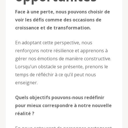
Face à une perte, nous pouvons choisir de
voir les défis comme des occasions de
croissance et de transformation.
En adoptant cette perspective, nous
renforçons notre résilience et apprenons à
gérer nos émotions de manière constructive.
Lorsqu’un obstacle se présente, prenons le
temps de réfléchir à ce qu’il peut nous
enseigner.
Quels objectifs pouvons-nous redéfinir
pour mieux correspondre à notre nouvelle
réalité ?