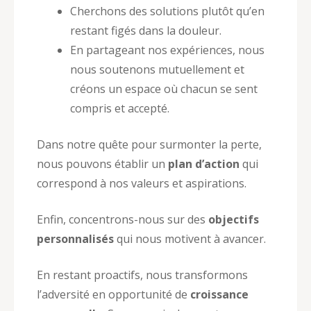
Cherchons des solutions plutôt qu’en
restant figés dans la douleur.
En partageant nos expériences, nous
nous soutenons mutuellement et
créons un espace où chacun se sent
compris et accepté.
Dans notre quête pour surmonter la perte,
nous pouvons établir un
plan d’action
qui
correspond à nos valeurs et aspirations.
Enfin, concentrons-nous sur des
objectifs
personnalisés
qui nous motivent à avancer.
En restant proactifs, nous transformons
l’adversité en opportunité de
croissance