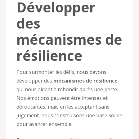
Développer
des
mécanismes de
résilience
Pour surmonter les défis, nous devons
développer des
mécanismes de résilience
qui nous aident à rebondir après une perte.
Nos émotions peuvent être intenses et
déroutantes, mais en les acceptant sans
jugement, nous construisons une base solide
pour avancer ensemble.