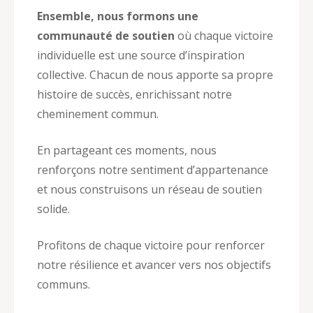
Ensemble, nous formons une
communauté de soutien
où chaque victoire
individuelle est une source d’inspiration
collective. Chacun de nous apporte sa propre
histoire de succès, enrichissant notre
cheminement commun.
En partageant ces moments, nous
renforçons notre sentiment d’appartenance
et nous construisons un réseau de soutien
solide.
Profitons de chaque victoire pour renforcer
notre résilience et avancer vers nos objectifs
communs.