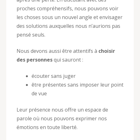
proches compréhensifs, nous pouvons voir
les choses sous un nouvel angle et envisager
des solutions auxquelles nous n’aurions pas
pensé seuls.
Nous devons aussi être attentifs à
choisir
des personnes
qui sauront :
écouter sans juger
être présentes sans imposer leur point
de vue
Leur présence nous offre un espace de
parole où nous pouvons exprimer nos
émotions en toute liberté.