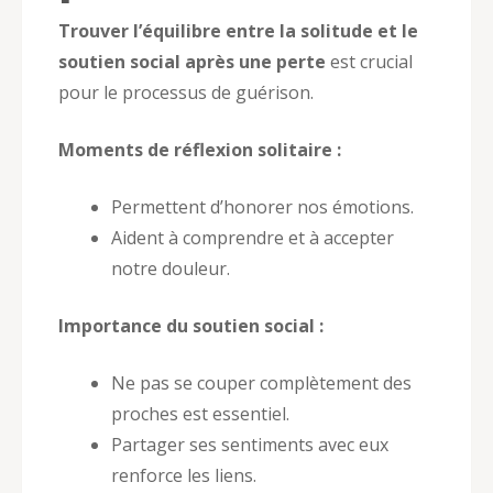
Trouver l’équilibre entre la solitude et le
soutien social après une perte
est crucial
pour le processus de guérison.
Moments de réflexion solitaire :
Permettent d’honorer nos émotions.
Aident à comprendre et à accepter
notre douleur.
Importance du soutien social :
Ne pas se couper complètement des
proches est essentiel.
Partager ses sentiments avec eux
renforce les liens.