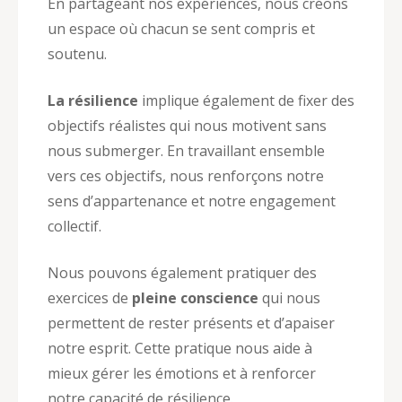
En partageant nos expériences, nous créons
un espace où chacun se sent compris et
soutenu.
La résilience
implique également de fixer des
objectifs réalistes qui nous motivent sans
nous submerger. En travaillant ensemble
vers ces objectifs, nous renforçons notre
sens d’appartenance et notre engagement
collectif.
Nous pouvons également pratiquer des
exercices de
pleine conscience
qui nous
permettent de rester présents et d’apaiser
notre esprit. Cette pratique nous aide à
mieux gérer les émotions et à renforcer
notre capacité de résilience.