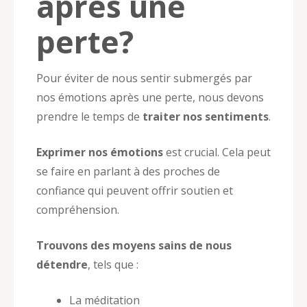
après une
perte?
Pour éviter de nous sentir submergés par
nos émotions après une perte, nous devons
prendre le temps de
traiter nos sentiments
.
Exprimer nos émotions
est crucial. Cela peut
se faire en parlant à des proches de
confiance qui peuvent offrir soutien et
compréhension.
Trouvons des moyens sains de nous
détendre
, tels que :
La méditation