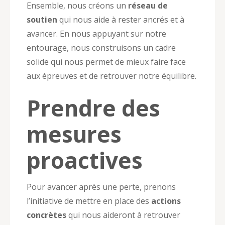
Ensemble, nous créons un
réseau de
soutien
qui nous aide à rester ancrés et à
avancer. En nous appuyant sur notre
entourage, nous construisons un cadre
solide qui nous permet de mieux faire face
aux épreuves et de retrouver notre équilibre.
Prendre des
mesures
proactives
Pour avancer après une perte, prenons
l’initiative de mettre en place des
actions
concrètes
qui nous aideront à retrouver