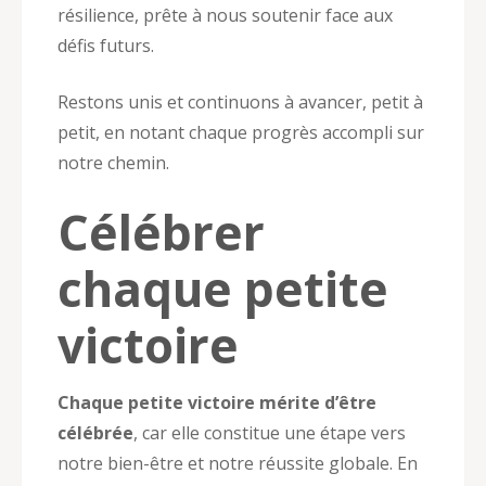
résilience, prête à nous soutenir face aux
défis futurs.
Restons unis et continuons à avancer, petit à
petit, en notant chaque progrès accompli sur
notre chemin.
Célébrer
chaque petite
victoire
Chaque petite victoire mérite d’être
célébrée
, car elle constitue une étape vers
notre bien-être et notre réussite globale. En