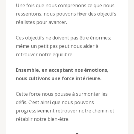
Une fois que nous comprenons ce que nous
ressentons, nous pouvons fixer des objectifs
réalistes pour avancer.
Ces objectifs ne doivent pas être énormes;
même un petit pas peut nous aider à
retrouver notre équilibre.
Ensemble, en acceptant nos émotions,
nous cultivons une force intérieure.
Cette force nous pousse à surmonter les
défis. C’est ainsi que nous pouvons
progressivement retrouver notre chemin et
rétablir notre bien-être.