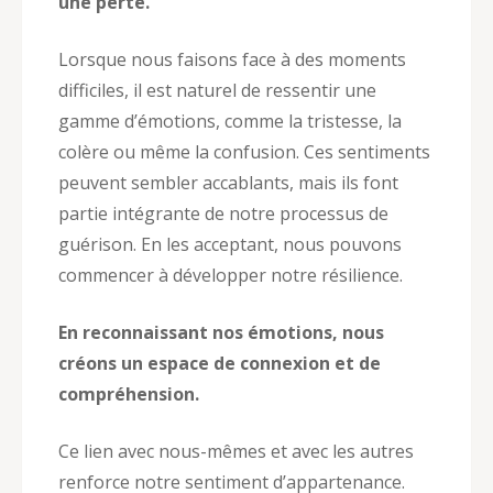
une perte.
Lorsque nous faisons face à des moments
difficiles, il est naturel de ressentir une
gamme d’émotions, comme la tristesse, la
colère ou même la confusion. Ces sentiments
peuvent sembler accablants, mais ils font
partie intégrante de notre processus de
guérison. En les acceptant, nous pouvons
commencer à développer notre résilience.
En reconnaissant nos émotions, nous
créons un espace de connexion et de
compréhension.
Ce lien avec nous-mêmes et avec les autres
renforce notre sentiment d’appartenance.