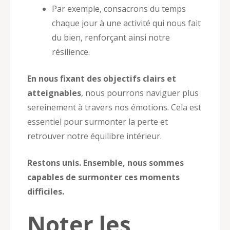
Par exemple, consacrons du temps
chaque jour à une activité qui nous fait
du bien, renforçant ainsi notre
résilience.
En nous fixant des objectifs clairs et
atteignables
, nous pourrons naviguer plus
sereinement à travers nos émotions. Cela est
essentiel pour surmonter la perte et
retrouver notre équilibre intérieur.
Restons unis. Ensemble, nous sommes
capables de surmonter ces moments
difficiles.
Noter les