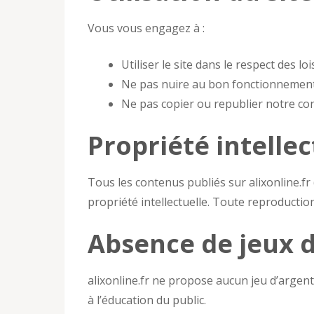
Vous vous engagez à :
Utiliser le site dans le respect des lo
Ne pas nuire au bon fonctionnement
Ne pas copier ou republier notre co
Propriété intellec
Tous les contenus publiés sur alixonline.fr 
propriété intellectuelle. Toute reproduction
Absence de jeux 
alixonline.fr ne propose aucun jeu d’argent 
à l’éducation du public.