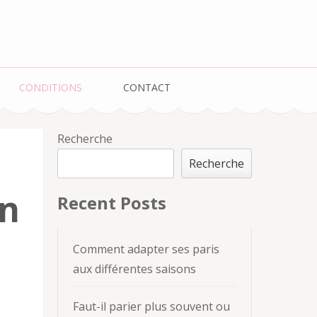
CONDITIONS
CONTACT
Recherche
Recherche
on
Recent Posts
Comment adapter ses paris
aux différentes saisons
Faut-il parier plus souvent ou