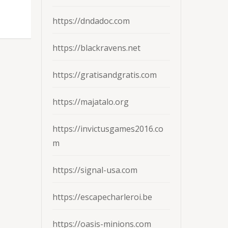
https://dndadoc.com
https://blackravens.net
https://gratisandgratis.com
https://majatalo.org
https://invictusgames2016.co
m
https://signal-usa.com
https://escapecharleroi.be
https://oasis-minions.com