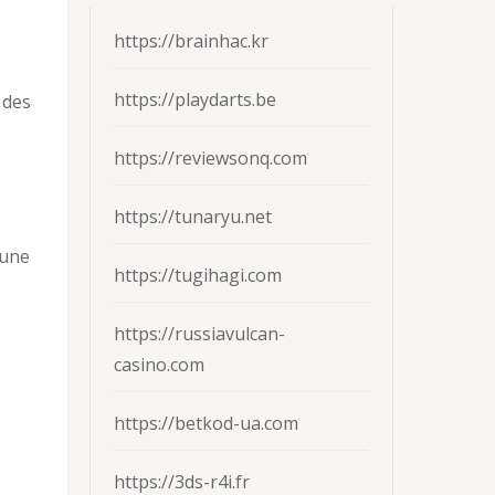
https://brainhac.kr
https://playdarts.be
 des
https://reviewsonq.com
https://tunaryu.net
 une
https://tugihagi.com
https://russiavulcan-
casino.com
https://betkod-ua.com
https://3ds-r4i.fr