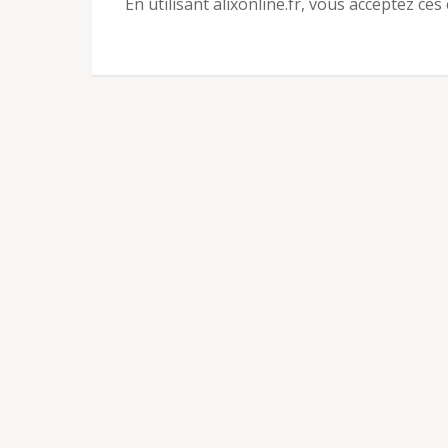
En utilisant alixonline.fr, vous acceptez ces