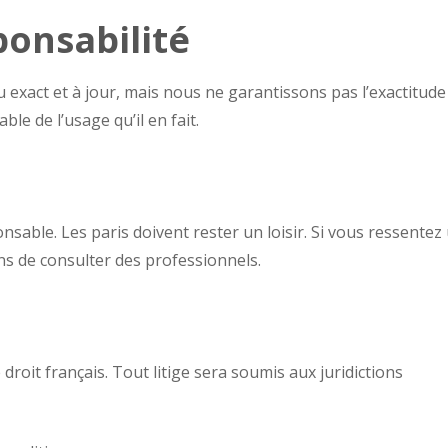
ponsabilité
exact et à jour, mais nous ne garantissons pas l’exactitude
ble de l’usage qu’il en fait.
able. Les paris doivent rester un loisir. Si vous ressentez
s de consulter des professionnels.
droit français. Tout litige sera soumis aux juridictions